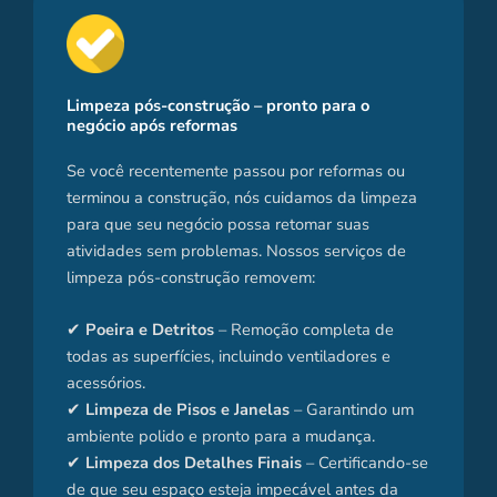
Limpeza pós-construção – pronto para o
negócio após reformas
Se você recentemente passou por reformas ou
terminou a construção, nós cuidamos da limpeza
para que seu negócio possa retomar suas
atividades sem problemas. Nossos serviços de
limpeza pós-construção removem:
✔
Poeira e Detritos
– Remoção completa de
todas as superfícies, incluindo ventiladores e
acessórios.
✔
Limpeza de Pisos e Janelas
– Garantindo um
ambiente polido e pronto para a mudança.
✔
Limpeza dos Detalhes Finais
– Certificando-se
de que seu espaço esteja impecável antes da