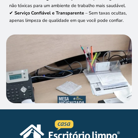
não tóxicas para um ambiente de trabalho mais saudável.
✔
Serviço Confiável e Transparente
– Sem taxas ocultas,
apenas limpeza de qualidade em que você pode confiar.