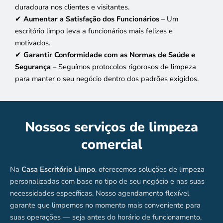
duradoura nos clientes e visitantes.
✔
Aumentar a Satisfação dos Funcionários
– Um
escritório limpo leva a funcionários mais felizes e
motivados.
✔
Garantir Conformidade com as Normas de Saúde e
Segurança
– Seguímos protocolos rigorosos de limpeza
para manter o seu negócio dentro dos padrões exigidos.
Nossos serviços de limpeza
comercial
Na
Casa Escritório Limpo
, oferecemos soluções de limpeza
personalizadas com base no tipo de seu negócio e nas suas
necessidades específicas. Nosso agendamento flexível
garante que limpemos no momento mais conveniente para
suas operações — seja antes do horário de funcionamento,