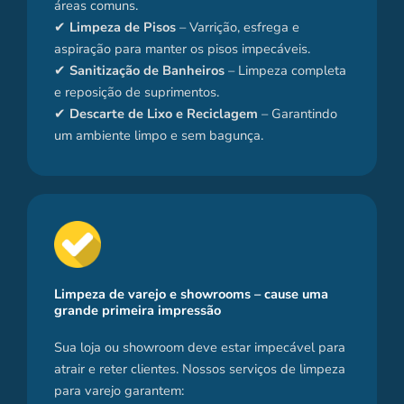
áreas comuns.
✔
Limpeza de Pisos
– Varrição, esfrega e
aspiração para manter os pisos impecáveis.
✔
Sanitização de Banheiros
– Limpeza completa
e reposição de suprimentos.
✔
Descarte de Lixo e Reciclagem
– Garantindo
um ambiente limpo e sem bagunça.
Limpeza de varejo e showrooms – cause uma
grande primeira impressão
Sua loja ou showroom deve estar impecável para
atrair e reter clientes. Nossos serviços de limpeza
para varejo garantem: