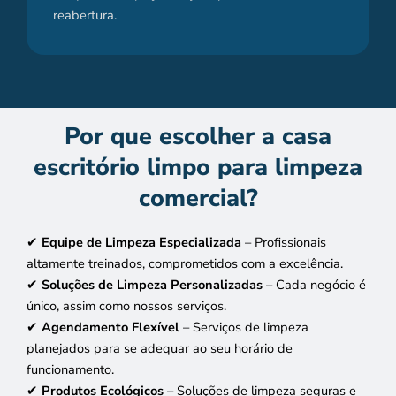
reabertura.
Por que escolher a casa
escritório limpo para limpeza
comercial?
✔
Equipe de Limpeza Especializada
– Profissionais
altamente treinados, comprometidos com a excelência.
✔
Soluções de Limpeza Personalizadas
– Cada negócio é
único, assim como nossos serviços.
✔
Agendamento Flexível
– Serviços de limpeza
planejados para se adequar ao seu horário de
funcionamento.
✔
Produtos Ecológicos
– Soluções de limpeza seguras e