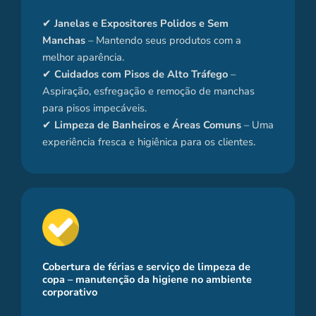
✔
Janelas e Expositores Polidos e Sem
Manchas
– Mantendo seus produtos com a
melhor aparência.
✔
Cuidados com Pisos de Alto Tráfego
–
Aspiração, esfregação e remoção de manchas
para pisos impecáveis.
✔
Limpeza de Banheiros e Áreas Comuns
– Uma
experiência fresca e higiênica para os clientes.
Cobertura de férias e serviço de limpeza de
copa – manutenção da higiene no ambiente
corporativo