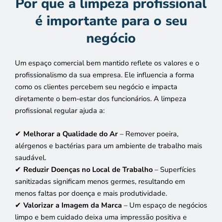
Por que a limpeza profissional
é importante para o seu
negócio
Um espaço comercial bem mantido reflete os valores e o
profissionalismo da sua empresa. Ele influencia a forma
como os clientes percebem seu negócio e impacta
diretamente o bem-estar dos funcionários. A limpeza
profissional regular ajuda a:
✔
Melhorar a Qualidade do Ar
– Remover poeira,
alérgenos e bactérias para um ambiente de trabalho mais
saudável.
✔
Reduzir Doenças no Local de Trabalho
– Superfícies
sanitizadas significam menos germes, resultando em
menos faltas por doença e mais produtividade.
✔
Valorizar a Imagem da Marca
– Um espaço de negócios
limpo e bem cuidado deixa uma impressão positiva e