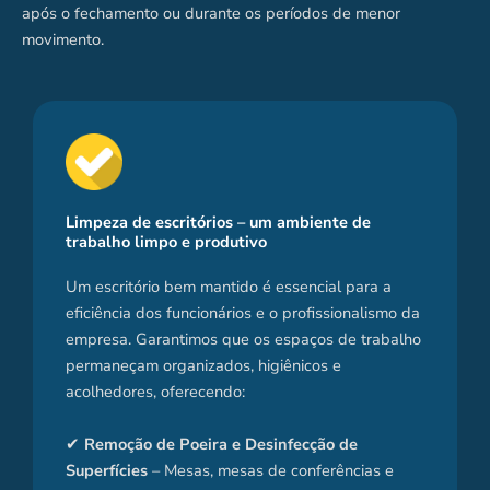
após o fechamento ou durante os períodos de menor
movimento.
Limpeza de escritórios – um ambiente de
trabalho limpo e produtivo
Um escritório bem mantido é essencial para a
eficiência dos funcionários e o profissionalismo da
empresa. Garantimos que os espaços de trabalho
permaneçam organizados, higiênicos e
acolhedores, oferecendo:
✔
Remoção de Poeira e Desinfecção de
Superfícies
– Mesas, mesas de conferências e