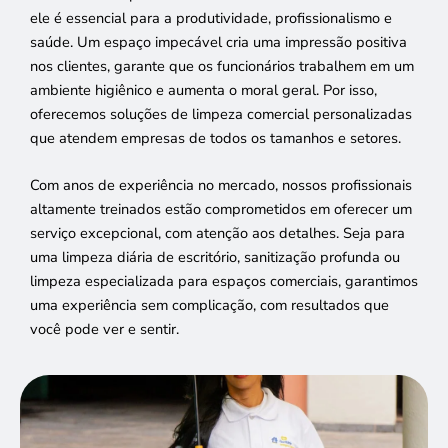
ele é essencial para a produtividade, profissionalismo e
saúde. Um espaço impecável cria uma impressão positiva
nos clientes, garante que os funcionários trabalhem em um
ambiente higiênico e aumenta o moral geral. Por isso,
oferecemos soluções de limpeza comercial personalizadas
que atendem empresas de todos os tamanhos e setores.
Com anos de experiência no mercado, nossos profissionais
altamente treinados estão comprometidos em oferecer um
serviço excepcional, com atenção aos detalhes. Seja para
uma limpeza diária de escritório, sanitização profunda ou
limpeza especializada para espaços comerciais, garantimos
uma experiência sem complicação, com resultados que
você pode ver e sentir.