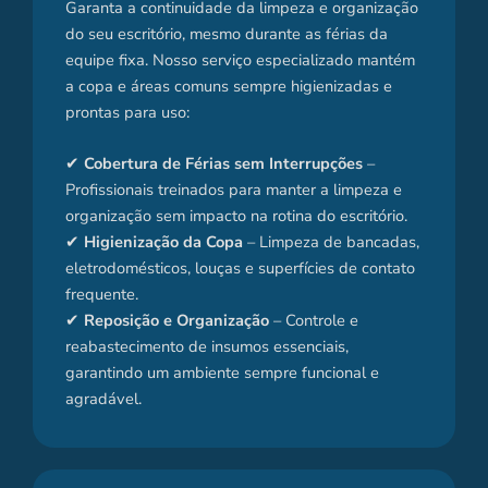
Garanta a continuidade da limpeza e organização
do seu escritório, mesmo durante as férias da
equipe fixa. Nosso serviço especializado mantém
a copa e áreas comuns sempre higienizadas e
prontas para uso:
✔
Cobertura de Férias sem Interrupções
–
Profissionais treinados para manter a limpeza e
organização sem impacto na rotina do escritório.
✔
Higienização da Copa
– Limpeza de bancadas,
eletrodomésticos, louças e superfícies de contato
frequente.
✔
Reposição e Organização
– Controle e
reabastecimento de insumos essenciais,
garantindo um ambiente sempre funcional e
agradável.