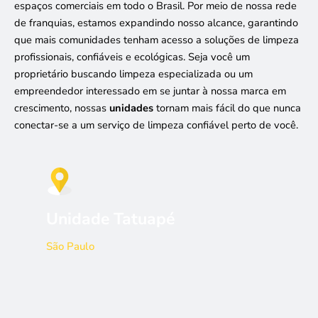
espaços comerciais em todo o Brasil. Por meio de nossa rede
de franquias, estamos expandindo nosso alcance, garantindo
que mais comunidades tenham acesso a soluções de limpeza
profissionais, confiáveis e ecológicas. Seja você um
proprietário buscando limpeza especializada ou um
empreendedor interessado em se juntar à nossa marca em
crescimento, nossas
unidades
tornam mais fácil do que nunca
conectar-se a um serviço de limpeza confiável perto de você.
Unidade Tatuapé
São Paulo