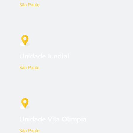
São Paulo
Unidade Jundiaí
São Paulo
Unidade Vila Olimpia
São Paulo