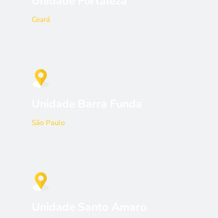
Unidade Fortaleza
Ceará
Unidade Barra Funda
São Paulo
Unidade Santo Amaro