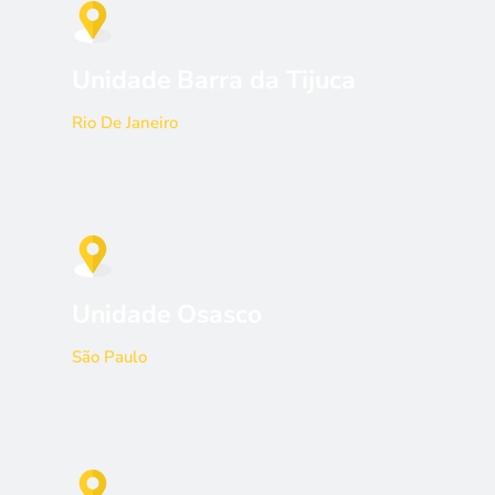
Unidade Barra da Tijuca
Rio De Janeiro
Unidade Osasco
São Paulo