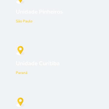
Unidade Pinheiros
São Paulo
Unidade Curitiba
Paraná