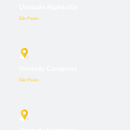
Unidade Alphaville
São Paulo
Unidade Campinas
São Paulo