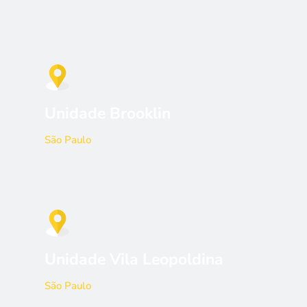
Unidade Brooklin
São Paulo
Unidade Vila Leopoldina
São Paulo