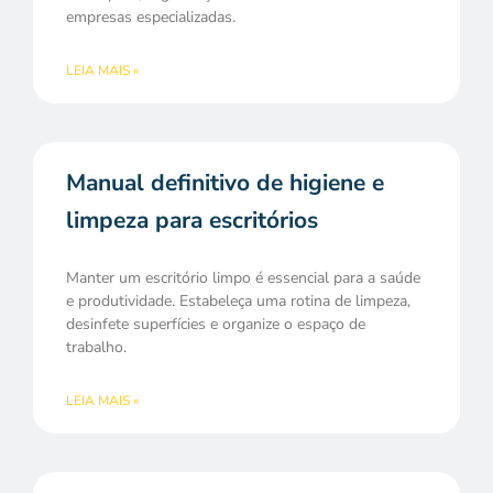
empresas especializadas.
LEIA MAIS »
Manual definitivo de higiene e
limpeza para escritórios
Manter um escritório limpo é essencial para a saúde
e produtividade. Estabeleça uma rotina de limpeza,
desinfete superfícies e organize o espaço de
trabalho.
LEIA MAIS »