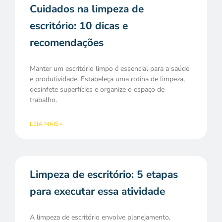
Cuidados na limpeza de
escritório: 10 dicas e
recomendações
Manter um escritório limpo é essencial para a saúde
e produtividade. Estabeleça uma rotina de limpeza,
desinfete superfícies e organize o espaço de
trabalho.
LEIA MAIS »
Limpeza de escritório: 5 etapas
para executar essa atividade
A limpeza de escritório envolve planejamento,