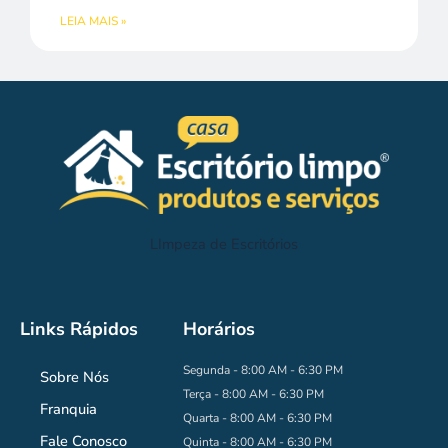
LEIA MAIS »
LImpeza de Escritórios
Links Rápidos
Horários
Segunda - 8:00 AM - 6:30 PM
Sobre Nós
Terça - 8:00 AM - 6:30 PM
Franquia
Quarta - 8:00 AM - 6:30 PM
Fale Conosco
Quinta - 8:00 AM - 6:30 PM