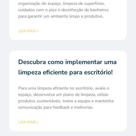
organização do espaço, limpeza de superfícies,
cuidados com o piso e desinfecção de banheiros
para garantir um ambiente limpo e produtivo.
LEIA MAIS »
Descubra como implementar uma
limpeza eficiente para escritório!
Para uma limpeza eficiente no escritório, avalie o
espaço, desenvolva um plano de limpeza, utilize
produtos sustentáveis, treine a equipe e mantenha
comunicação para feedback e melhorias.
LEIA MAIS »