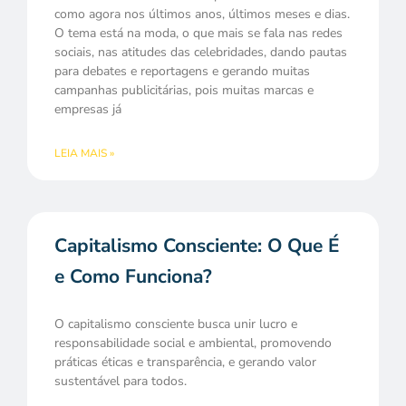
como agora nos últimos anos, últimos meses e dias.
O tema está na moda, o que mais se fala nas redes
sociais, nas atitudes das celebridades, dando pautas
para debates e reportagens e gerando muitas
campanhas publicitárias, pois muitas marcas e
empresas já
LEIA MAIS »
Capitalismo Consciente: O Que É
e Como Funciona?
O capitalismo consciente busca unir lucro e
responsabilidade social e ambiental, promovendo
práticas éticas e transparência, e gerando valor
sustentável para todos.