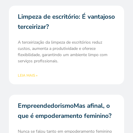
Limpeza de escritório: É vantajoso
terceirizar?
A terceirização da limpeza de escritórios reduz
custos, aumenta a produtividade e oferece
flexibilidade, garantindo um ambiente limpo com
serviços profissionais.
LEIA MAIS »
EmpreendedorismoMas afinal, o
que é empoderamento feminino?
Nunca se falou tanto em empoderamento feminino